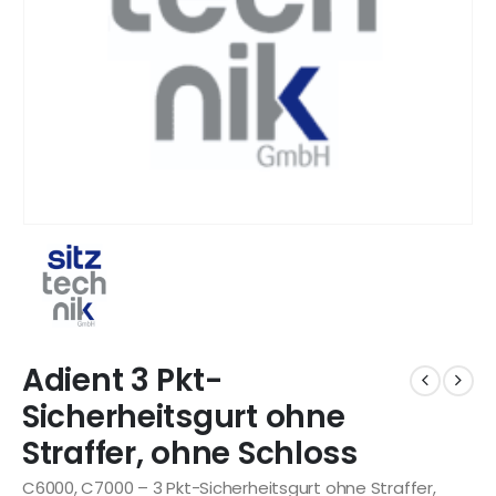
Adient 3 Pkt-
Sicherheitsgurt ohne
Straffer, ohne Schloss
C6000, C7000 – 3 Pkt-Sicherheitsgurt ohne Straffer,