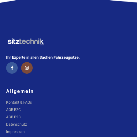
Ihr Experte in allen Sachen Fahrzeugsitze.
Allgemein
Kontakt & FAQs
AGB B2C
AGB B2B
Datenschutz
Impressum