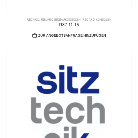
RECARO
,
RECARO EINBAUKONSOLEN
,
RECARO KONSOLEN
R87.11.15
ZUR ANGEBOTSANFRAGE HINZUFÜGEN