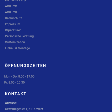
Kontakt & FAQs
AGB B2C
AGB B2B
Datenschutz
Impressum
Reparaturen
Persönliche Beratung
Customization
Einbau & Montage
ÖFFNUNGSZEITEN
Mon - Do: 8:00 - 17:00
Fr: 8:00 - 15:30
KONTAKT
Adresse:
Gewerbegebiet 1, 6116 Weer