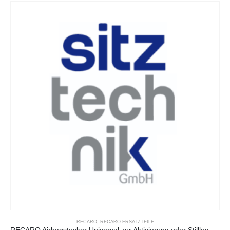
RECARO
,
RECARO ERSATZTEILE