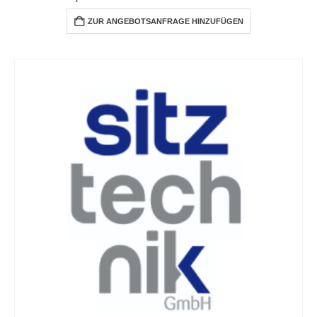
ZUR ANGEBOTSANFRAGE HINZUFÜGEN