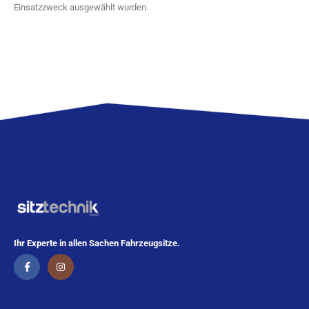
Einsatzzweck ausgewählt wurden.
Ihr Experte in allen Sachen Fahrzeugsitze.