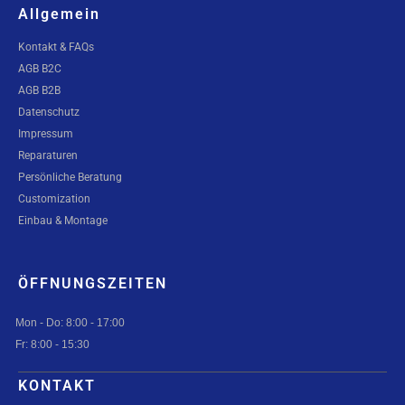
Allgemein
Kontakt & FAQs
AGB B2C
AGB B2B
Datenschutz
Impressum
Reparaturen
Persönliche Beratung
Customization
Einbau & Montage
ÖFFNUNGSZEITEN
Mon - Do: 8:00 - 17:00
Fr: 8:00 - 15:30
KONTAKT