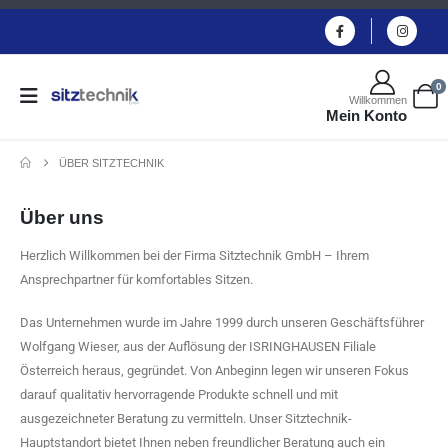
0
Willkommen
Mein Konto
ÜBER SITZTECHNIK
Über uns
Herzlich Willkommen bei der Firma Sitztechnik GmbH – Ihrem
Ansprechpartner für komfortables Sitzen.
Das Unternehmen wurde im Jahre 1999 durch unseren Geschäftsführer
Wolfgang Wieser, aus der Auflösung der ISRINGHAUSEN Filiale
Österreich heraus, gegründet. Von Anbeginn legen wir unseren Fokus
darauf qualitativ hervorragende Produkte schnell und mit
ausgezeichneter Beratung zu vermitteln. Unser Sitztechnik-
Hauptstandort bietet Ihnen neben freundlicher Beratung auch ein