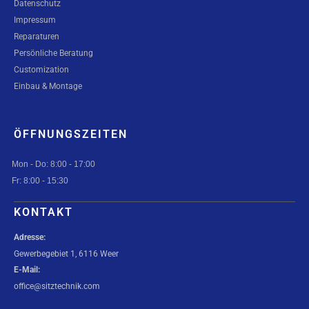
Datenschutz
Impressum
Reparaturen
Persönliche Beratung
Customization
Einbau & Montage
ÖFFNUNGSZEITEN
Mon - Do: 8:00 - 17:00
Fr: 8:00 - 15:30
KONTAKT
Adresse:
Gewerbegebiet 1, 6116 Weer
E-Mail:
office@sitztechnik.com