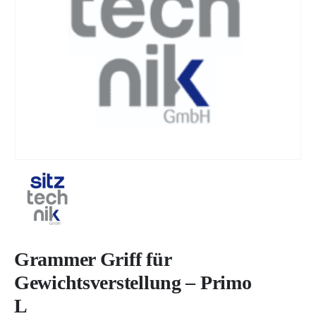
Grammer Griff für
Gewichtsverstellung – Primo
L