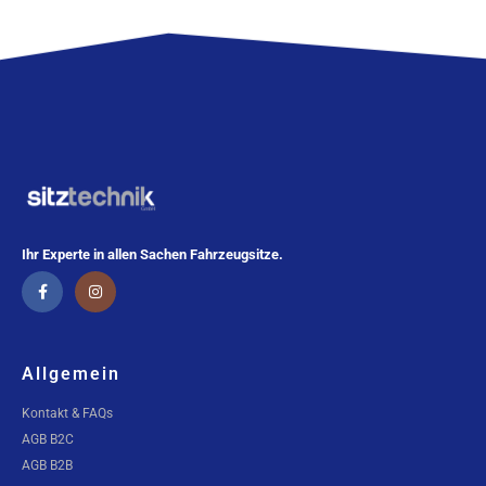
Ihr Experte in allen Sachen Fahrzeugsitze.
Allgemein
Kontakt & FAQs
AGB B2C
AGB B2B