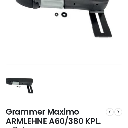
Grammer Maximo
ARMLEHNE A60/380 KPL.