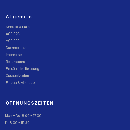
Allgemein
Kontakt & FAQs
AGB B2C
AGB B2B
Datenschutz
Impressum
Reparaturen
Persönliche Beratung
Customization
Einbau & Montage
ÖFFNUNGSZEITEN
Mon - Do: 8:00 - 17:00
Fr: 8:00 - 15:30