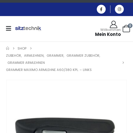
0
Willkommen
Mein Konto
SHOP
ZUBEHÖR
,
ARMLEHNEN
,
GRAMMER
,
GRAMMER ZUBEHÖR
,
GRAMMER ARMLEHNEN
GRAMMER MAXIMO ARMLEHNE A60/380 KPL. – LINKS