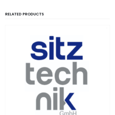
RELATED PRODUCTS