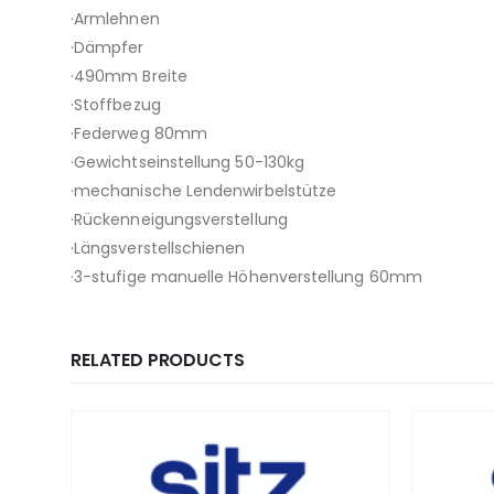
·Armlehnen
·Dämpfer
·490mm Breite
·Stoffbezug
·Federweg 80mm
·Gewichtseinstellung 50-130kg
·mechanische Lendenwirbelstütze
·Rückenneigungsverstellung
·Längsverstellschienen
·3-stufige manuelle Höhenverstellung 60mm
RELATED PRODUCTS