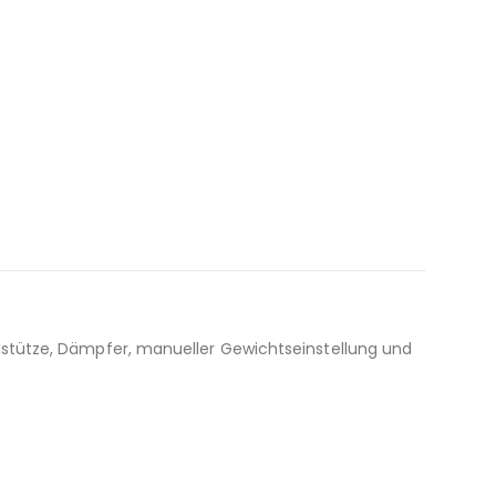
stütze, Dämpfer, manueller Gewichtseinstellung und