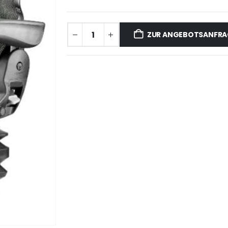
ZUR ANGEBOTSANFRA