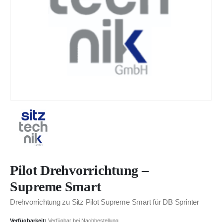
Pilot Drehvorrichtung –
Supreme Smart
Drehvorrichtung zu Sitz Pilot Supreme Smart für DB Sprinter
Verfügbarkeit:
Verfügbar bei Nachbestellung