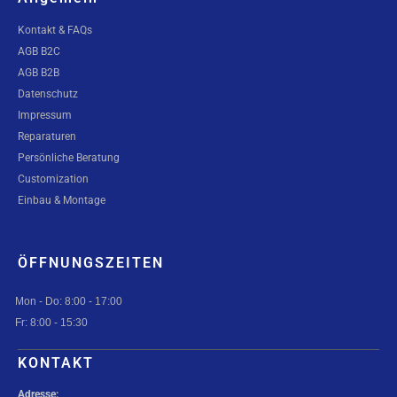
Kontakt & FAQs
AGB B2C
AGB B2B
Datenschutz
Impressum
Reparaturen
Persönliche Beratung
Customization
Einbau & Montage
ÖFFNUNGSZEITEN
Mon - Do: 8:00 - 17:00
Fr: 8:00 - 15:30
KONTAKT
Adresse: