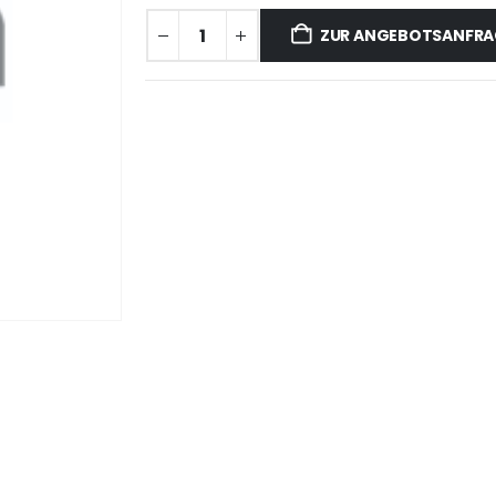
ZUR ANGEBOTSANFRA