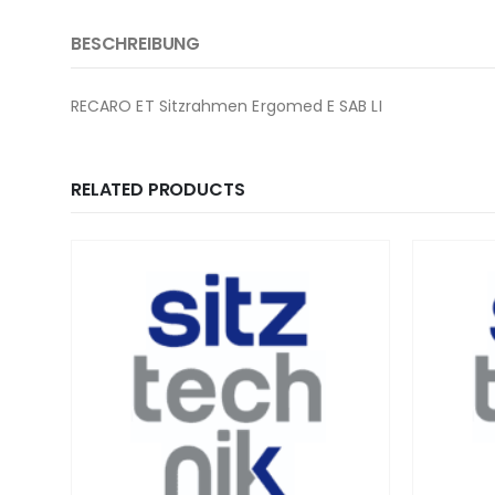
BESCHREIBUNG
RECARO ET Sitzrahmen Ergomed E SAB LI
RELATED PRODUCTS