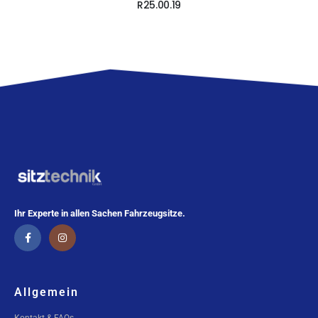
R25.00.19
Ihr Experte in allen Sachen Fahrzeugsitze.
Allgemein
Kontakt & FAQs