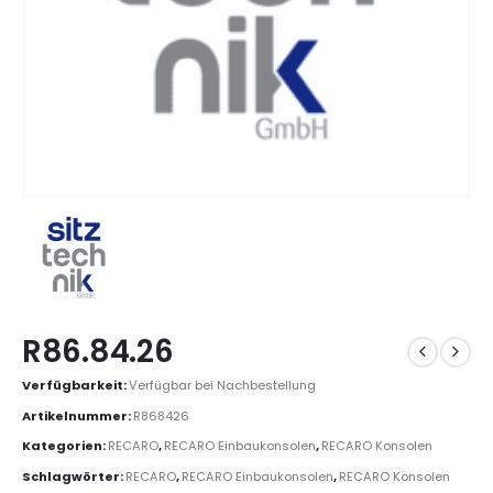
R86.84.26
Verfügbarkeit:
Verfügbar bei Nachbestellung
Artikelnummer:
R868426
Kategorien:
RECARO
,
RECARO Einbaukonsolen
,
RECARO Konsolen
Schlagwörter:
RECARO
,
RECARO Einbaukonsolen
,
RECARO Konsolen