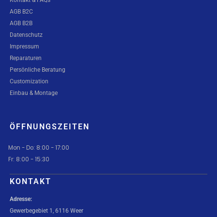
AGB B2C
AGB B2B
Datenschutz
Impressum
Reparaturen
Persönliche Beratung
Customization
Einbau & Montage
ÖFFNUNGSZEITEN
Mon - Do: 8:00 - 17:00
Fr: 8:00 - 15:30
KONTAKT
Adresse:
Gewerbegebiet 1, 6116 Weer