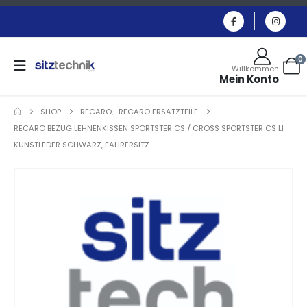
0
Willkommen
Mein Konto
SHOP
RECARO
,
RECARO ERSATZTEILE
RECARO BEZUG LEHNENKISSEN SPORTSTER CS / CROSS SPORTSTER CS LI
KUNSTLEDER SCHWARZ, FAHRERSITZ