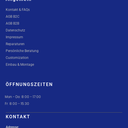
Kontakt & FAQs
AGB B2C
AGB B2B
Datenschutz
Impressum
Reparaturen
Persönliche Beratung
Customization
Einbau & Montage
ÖFFNUNGSZEITEN
Mon - Do: 8:00 - 17:00
Fr: 8:00 - 15:30
KONTAKT
Adresse: