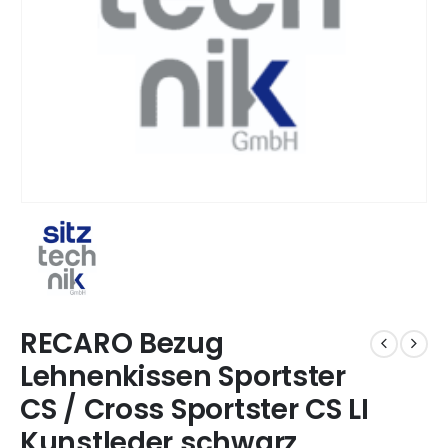
RECARO Bezug
Lehnenkissen Sportster
CS / Cross Sportster CS LI
Kunstleder schwarz,