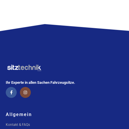
Ihr Experte in allen Sachen Fahrzeugsitze.
Allgemein
Kontakt & FAQs