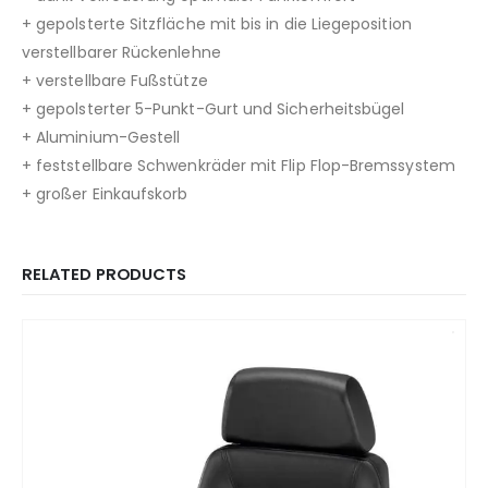
+ gepolsterte Sitzfläche mit bis in die Liegeposition
verstellbarer Rückenlehne
+ verstellbare Fußstütze
+ gepolsterter 5-Punkt-Gurt und Sicherheitsbügel
+ Aluminium-Gestell
+ feststellbare Schwenkräder mit Flip Flop-Bremssystem
+ großer Einkaufskorb
RELATED PRODUCTS