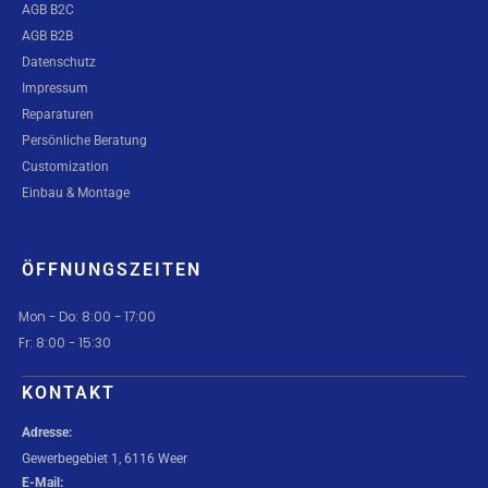
AGB B2C
AGB B2B
Datenschutz
Impressum
Reparaturen
Persönliche Beratung
Customization
Einbau & Montage
ÖFFNUNGSZEITEN
Mon - Do: 8:00 - 17:00
Fr: 8:00 - 15:30
KONTAKT
Adresse:
Gewerbegebiet 1, 6116 Weer
E-Mail: