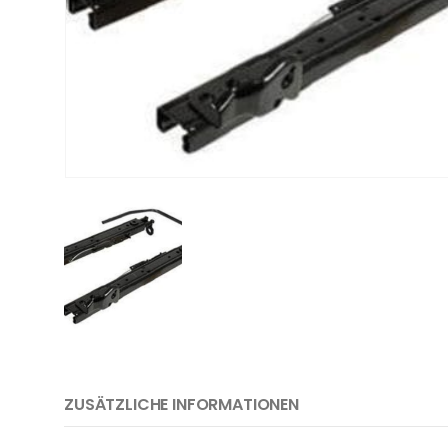
ZUSÄTZLICHE INFORMATIONEN