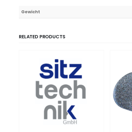
Gewicht
RELATED PRODUCTS