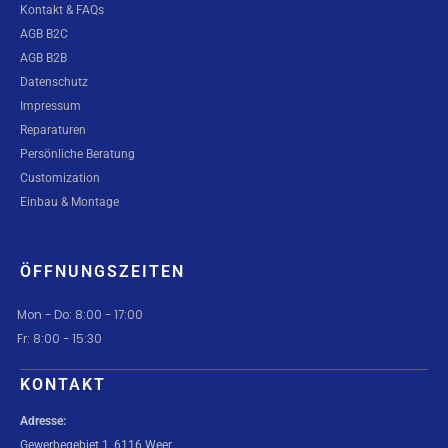
Kontakt & FAQs
AGB B2C
AGB B2B
Datenschutz
Impressum
Reparaturen
Persönliche Beratung
Customization
Einbau & Montage
ÖFFNUNGSZEITEN
Mon - Do: 8:00 - 17:00
Fr: 8:00 - 15:30
KONTAKT
Adresse:
Gewerbegebiet 1, 6116 Weer