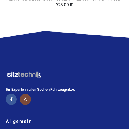
R25.00.19
Ihr Experte in allen Sachen Fahrzeugsitze.
Allgemein