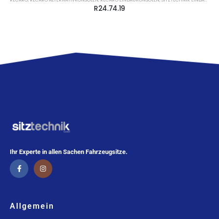
R24.74.19
Ihr Experte in allen Sachen Fahrzeugsitze.
Allgemein