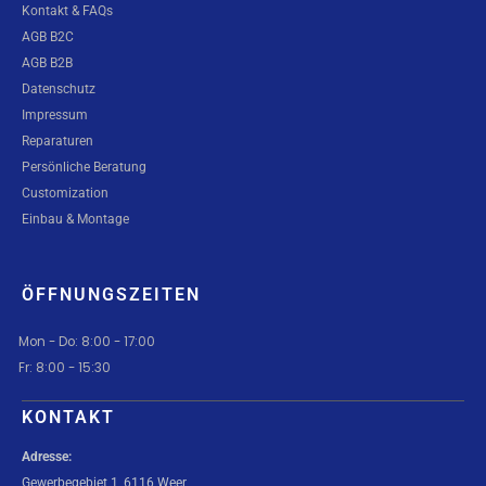
Kontakt & FAQs
AGB B2C
AGB B2B
Datenschutz
Impressum
Reparaturen
Persönliche Beratung
Customization
Einbau & Montage
ÖFFNUNGSZEITEN
Mon - Do: 8:00 - 17:00
Fr: 8:00 - 15:30
KONTAKT
Adresse:
Gewerbegebiet 1, 6116 Weer