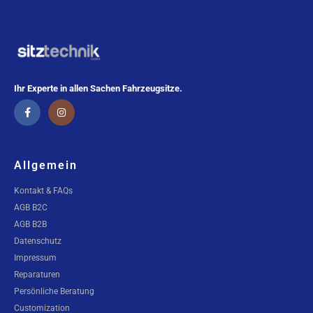
Ihr Experte in allen Sachen Fahrzeugsitze.
Allgemein
Kontakt & FAQs
AGB B2C
AGB B2B
Datenschutz
Impressum
Reparaturen
Persönliche Beratung
Customization