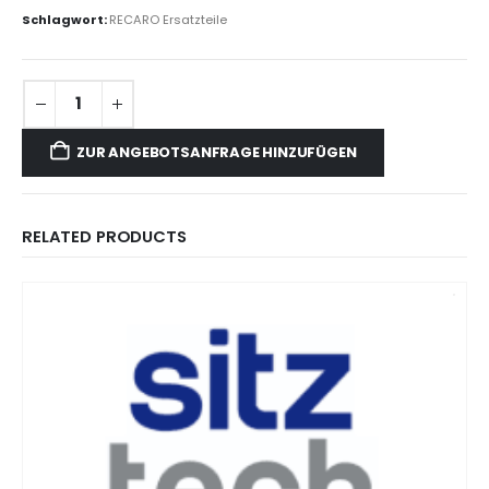
Schlagwort:
RECARO Ersatzteile
ZUR ANGEBOTSANFRAGE HINZUFÜGEN
RELATED PRODUCTS