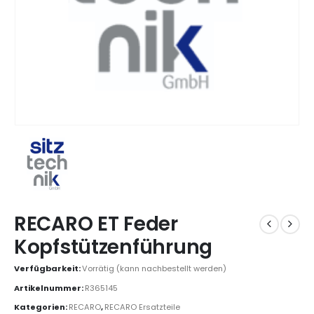
RECARO ET Feder
Kopfstützenführung
Verfügbarkeit:
Vorrätig (kann nachbestellt werden)
Artikelnummer:
R365145
Kategorien:
RECARO
,
RECARO Ersatzteile